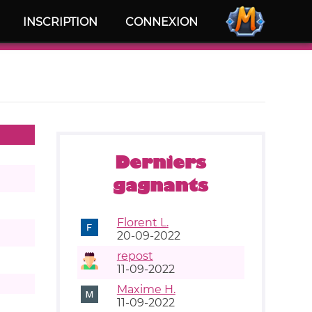
INSCRIPTION
CONNEXION
Derniers
gagnants
Florent L.
20-09-2022
repost
11-09-2022
Maxime H.
11-09-2022