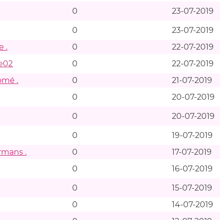
0
23-07-2019
0
23-07-2019
 .
0
22-07-2019
le02
0
22-07-2019
omé .
0
21-07-2019
0
20-07-2019
0
20-07-2019
0
19-07-2019
rmans .
0
17-07-2019
0
16-07-2019
0
15-07-2019
0
14-07-2019