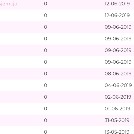
kjerncjd
0
12-06-2019
0
12-06-2019
0
09-06-2019
0
09-06-2019
0
09-06-2019
0
09-06-2019
0
08-06-2019
0
04-06-2019
0
02-06-2019
0
01-06-2019
0
31-05-2019
0
13-05-2019