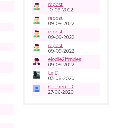
repost
10-09-2022
repost
09-09-2022
repost
09-09-2022
repost
09-09-2022
elodie21frndes
09-09-2022
Le D.
03-08-2020
Clément D.
27-06-2020