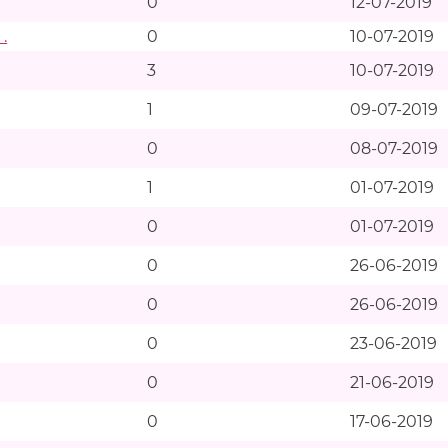
0
12-07-2019
 .
0
10-07-2019
3
10-07-2019
1
09-07-2019
0
08-07-2019
1
01-07-2019
0
01-07-2019
0
26-06-2019
0
26-06-2019
0
23-06-2019
0
21-06-2019
0
17-06-2019