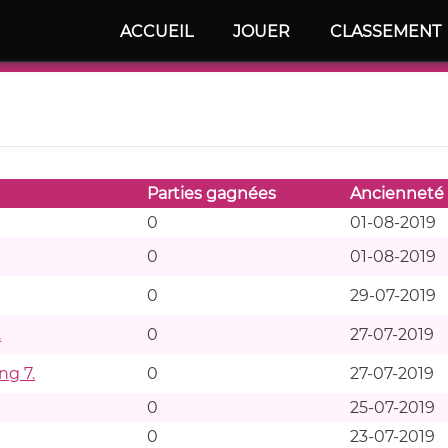
ACCUEIL
JOUER
CLASSEMENT
Parties gagnées
Ancienneté
0
01-08-2019
0
01-08-2019
0
29-07-2019
.
0
27-07-2019
ng 7.
0
27-07-2019
0
25-07-2019
0
23-07-2019