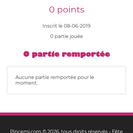
0 points
Inscrit le 08-06-2019
0 partie jouée
0 partie remportée
Aucune partie remportée pour le
moment.
Pincemi.com © 2026, tous droits réservés - Fête