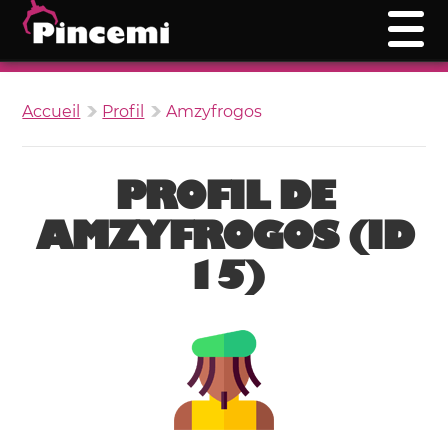
Accueil
Profil
Amzyfrogos
PROFIL DE
AMZYFROGOS (ID
15)