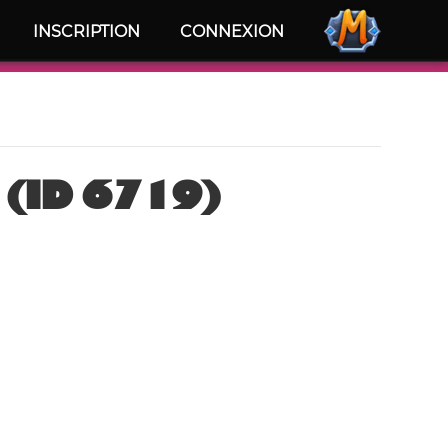
INSCRIPTION
CONNEXION
(ID 6719)