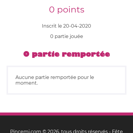
0 points
Inscrit le 20-04-2020
0 partie jouée
0 partie remportée
Aucune partie remportée pour le
moment.
Pincemi.com © 2026, tous droits réservés - Fête