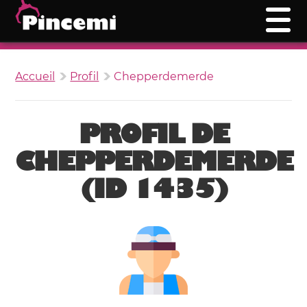
Accueil
Profil
Chepperdemerde
PROFIL DE
CHEPPERDEMERDE
(ID 1435)