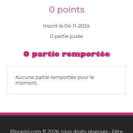
0 points
Inscrit le 04-11-2024
0 partie jouée
0 partie remportée
Aucune partie remportée pour le
moment.
Pincemi.com © 2026, tous droits réservés - Fête