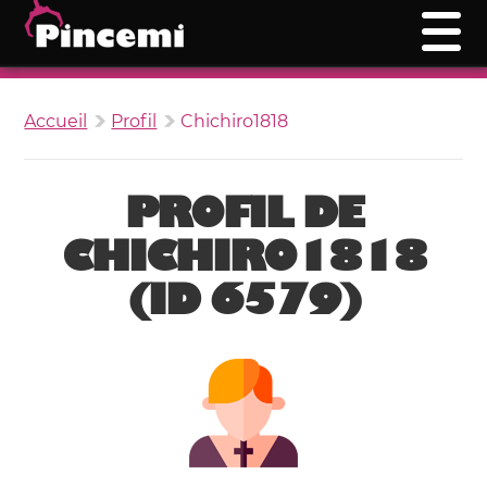
Accueil
Profil
Chichiro1818
PROFIL DE
CHICHIRO1818
(ID 6579)