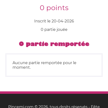
0 points
Inscrit le 20-04-2026
0 partie jouée
0 partie remportée
Aucune partie remportée pour le
moment.
Pincemi.com © 2026, tous droits réservés - Fête