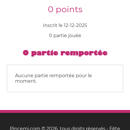
0 points
Inscrit le 12-12-2025
0 partie jouée
0 partie remportée
Aucune partie remportée pour le
moment.
Pincemi.com © 2026, tous droits réservés - Fête