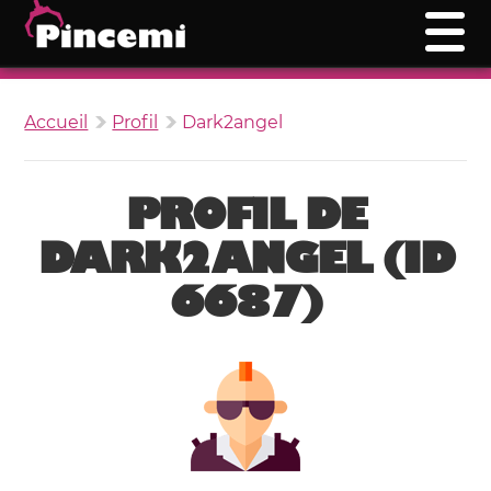
Accueil
Profil
Dark2angel
PROFIL DE
DARK2ANGEL (ID
6687)