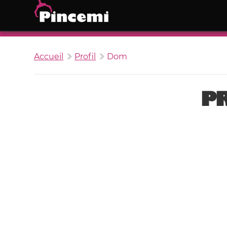
Accueil
Profil
Dom
PR