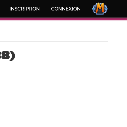
INSCRIPTION
CONNEXION
88)