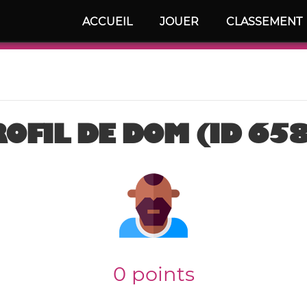
ACCUEIL
JOUER
CLASSEMENT
OFIL DE DOM (ID 65
0 points