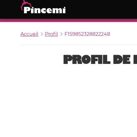
Accueil
Profil
F159852328822248
PROFIL DE 