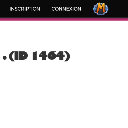
INSCRIPTION
CONNEXION
. (ID 1464)