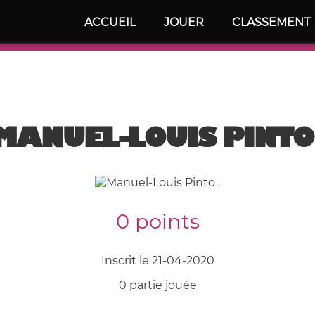
ACCUEIL
JOUER
CLASSEMENT
MANUEL-LOUIS PINTO 
0 points
Inscrit le 21-04-2020
0 partie jouée