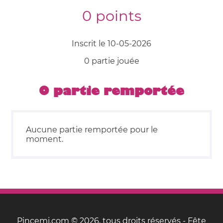
0 points
Inscrit le 10-05-2026
0 partie jouée
0 partie remportée
Aucune partie remportée pour le
moment.
Pincemi.com © 2026, tous droits réservés - Fête