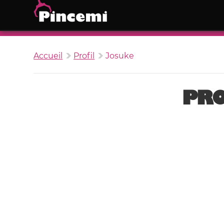
Accueil
Profil
Josuke
PRO