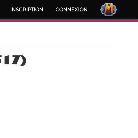
INSCRIPTION
CONNEXION
517)