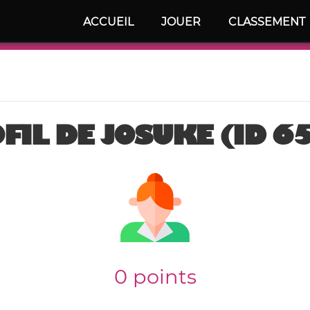
ACCUEIL
JOUER
CLASSEMENT
FIL DE JOSUKE (ID 6
0 points