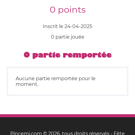
0 points
Inscrit le 24-04-2025
0 partie jouée
0 partie remportée
Aucune partie remportée pour le
moment.
Pincemi.com © 2026, tous droits réservés - Fête