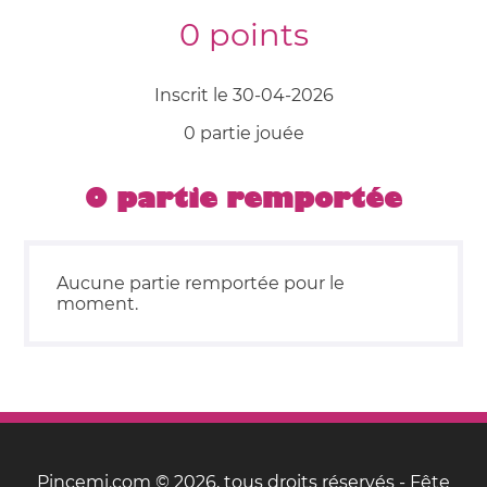
0 points
Inscrit le 30-04-2026
0 partie jouée
0 partie remportée
Aucune partie remportée pour le
moment.
Pincemi.com © 2026, tous droits réservés - Fête