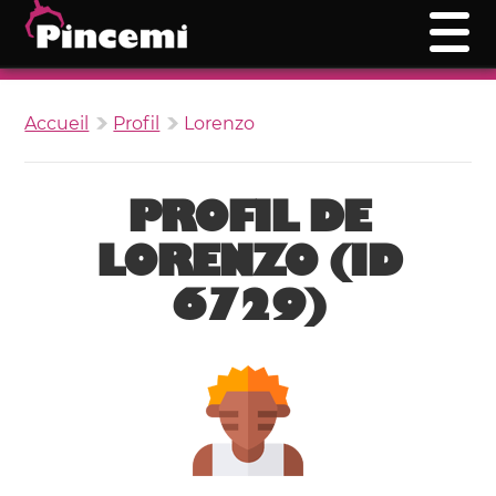
Accueil
Profil
Lorenzo
PROFIL DE
LORENZO (ID
6729)