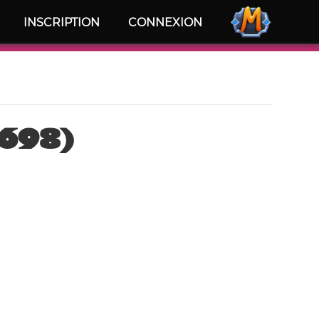
INSCRIPTION
CONNEXION
6698)