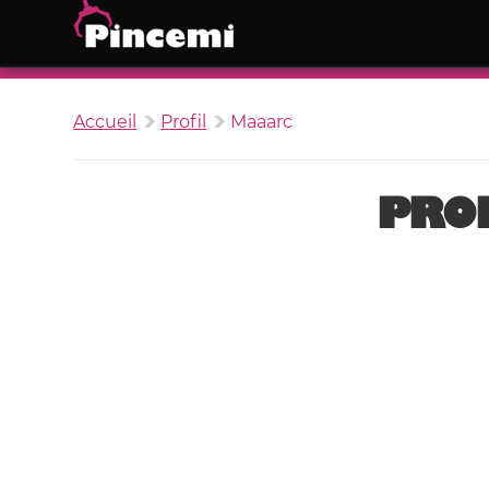
Accueil
Profil
Maaarc
PROF