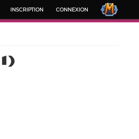
INSCRIPTION
CONNEXION
1)