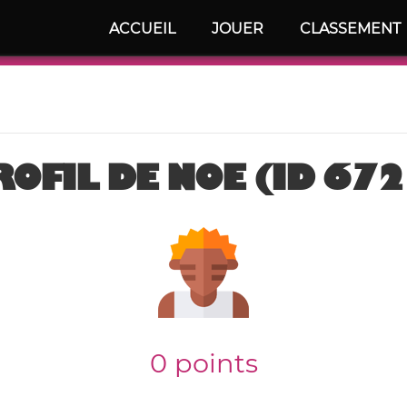
ACCUEIL
JOUER
CLASSEMENT
ROFIL DE NOE (ID 672
0 points