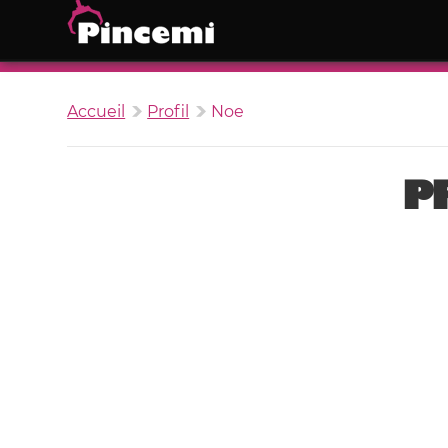
Accueil
Profil
Noe
P