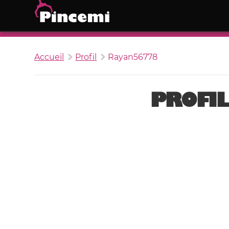
Accueil
Profil
Rayan56778
PROFIL