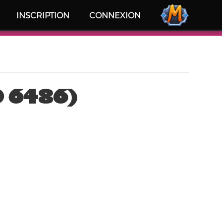
INSCRIPTION
CONNEXION
D 6486)