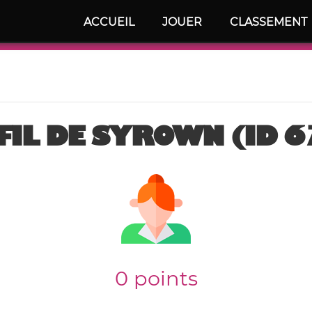
ACCUEIL
JOUER
CLASSEMENT
FIL DE SYROWN (ID 6
0 points