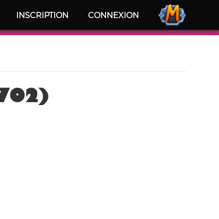
INSCRIPTION
CONNEXION
702)