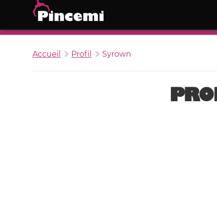
Accueil
Profil
Syrown
PRO