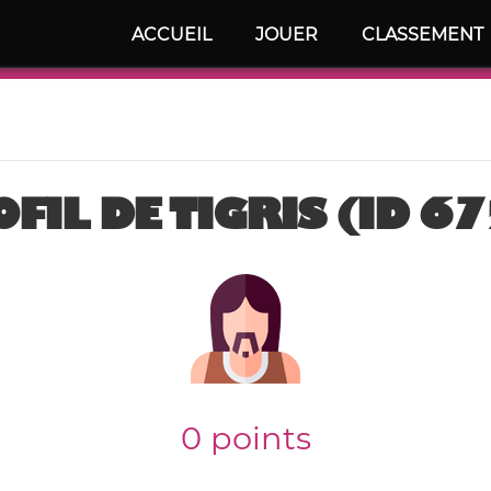
ACCUEIL
JOUER
CLASSEMENT
FIL DE TIGRIS (ID 6
0 points