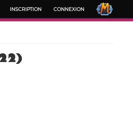
INSCRIPTION
CONNEXION
722)