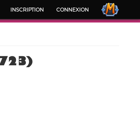
INSCRIPTION
CONNEXION
6723)