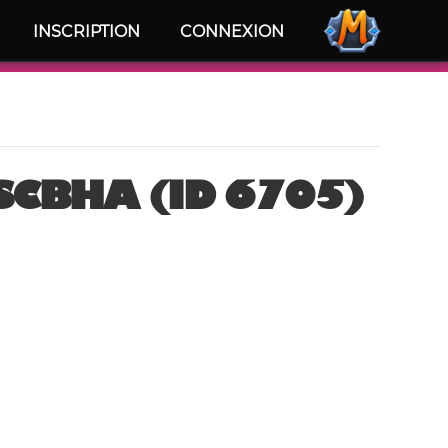
INSCRIPTION
CONNEXION
CBHA (ID 6705)