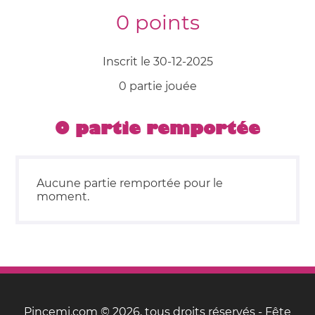
0 points
Inscrit le 30-12-2025
0 partie jouée
0 partie remportée
Aucune partie remportée pour le
moment.
Pincemi.com © 2026, tous droits réservés - Fête