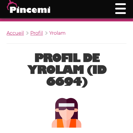
Accueil
Profil
Yrolam
PROFIL DE
YROLAM (ID
6694)