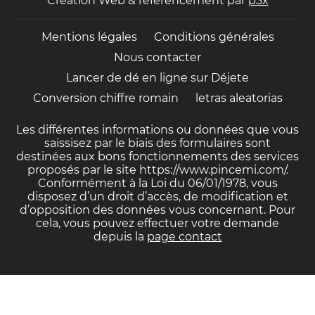
Création Web & référencement par
p3x
Mentions légales
Conditions générales
Nous contacter
Lancer de dé en ligne sur
Déjete
Conversion chiffre romain
letras aleatorias
Les différentes informations ou données que vous
saissisez par le biais des formulaires sont
destinées aux bons fonctionnements des services
proposés par le site https://www.pincemi.com/.
Conformément à la Loi du 06/01/1978, vous
disposez d’un droit d’accès, de modification et
d’opposition des données vous concernant. Pour
cela, vous pouvez effectuer votre demande
depuis la
page contact