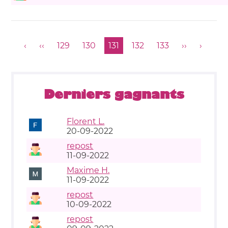
‹
‹‹
129
130
131
132
133
››
›
Derniers gagnants
Florent L.
20-09-2022
repost
11-09-2022
Maxime H.
11-09-2022
repost
10-09-2022
repost